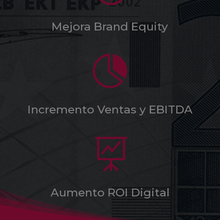
Mejora Brand Equity

Incremento Ventas y EBITDA

Aumento ROI Digital