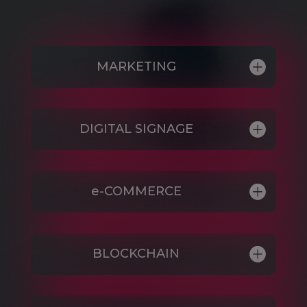
MARKETING
DIGITAL SIGNAGE
e-COMMERCE
BLOCKCHAIN