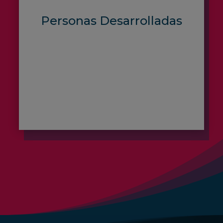
Personas Desarrolladas