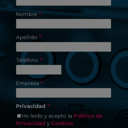
*
Nombre
*
Apellido
*
Teléfono
*
Empresa
*
Privacidad
He leído y acepto la
Política de
Privacidad
y
Cookies