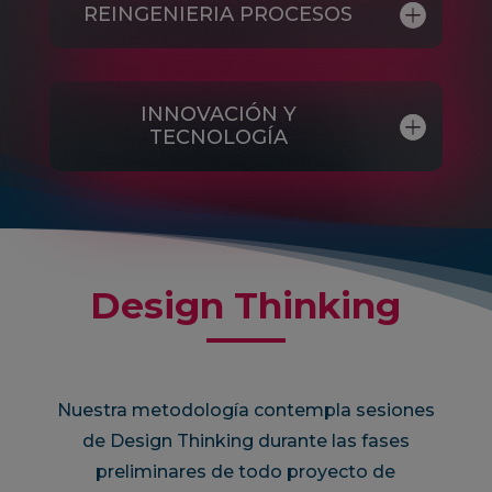
REINGENIERIA PROCESOS
INNOVACIÓN Y
TECNOLOGÍA
Design Thinking
Nuestra metodología contempla sesiones
de Design Thinking durante las fases
preliminares de todo proyecto de