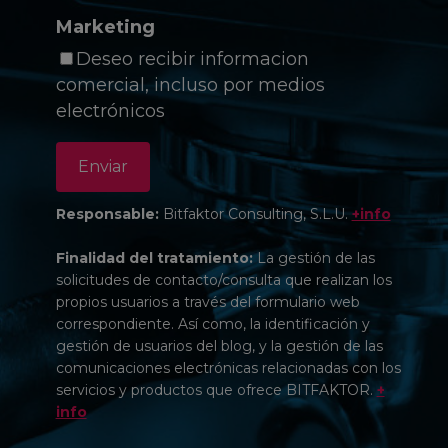
Marketing
Deseo recibir informacion
comercial, incluso por medios
electrónicos
Responsable:
Bitfaktor Consulting, S.L.U.
+info
Finalidad del tratamiento:
La gestión de las
solicitudes de contacto/consulta que realizan los
propios usuarios a través del formulario web
correspondiente. Así como, la identificación y
gestión de usuarios del blog, y la gestión de las
comunicaciones electrónicas relacionadas con los
servicios y productos que ofrece BITFAKTOR.
+
info