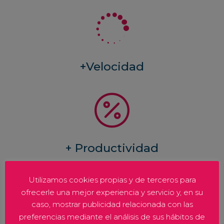

+Velocidad

+ Productividad

Utilizamos cookies propias y de terceros para
ofrecerle una mejor experiencia y servicio y, en su
caso, mostrar publicidad relacionada con las
preferencias mediante el análisis de sus hábitos de