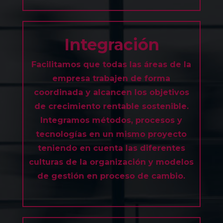
Integración
Facilitamos que todas las áreas de la
empresa trabajen de forma
coordinada y alcancen los objetivos
de crecimiento rentable sostenible.
Integramos métodos, procesos y
tecnologías en un mismo proyecto
teniendo en cuenta las diferentes
culturas de la organización y modelos
de gestión en proceso de cambio.