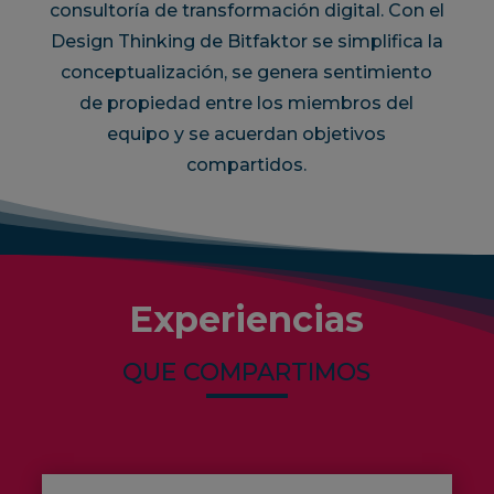
consultoría de transformación digital. Con el
Design Thinking de Bitfaktor se simplifica la
conceptualización, se genera sentimiento
de propiedad entre los miembros del
equipo y se acuerdan objetivos
compartidos.
Experiencias
QUE COMPARTIMOS