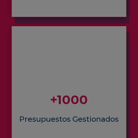
+1000
Presupuestos Gestionados