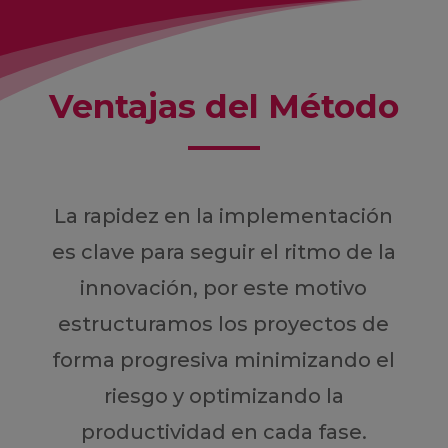
Ventajas del Método
La rapidez en la implementación
es clave para seguir el ritmo de la
innovación, por este motivo
estructuramos los proyectos de
forma progresiva minimizando el
riesgo y optimizando la
productividad en cada fase.