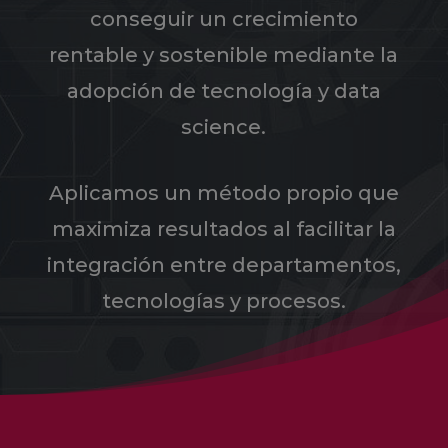
conseguir un crecimiento
rentable y sostenible mediante la
adopción de tecnología y data
science.
Aplicamos un método propio que
maximiza resultados al facilitar la
integración entre departamentos,
tecnologías y procesos.