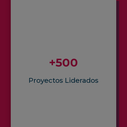
+500
Proyectos Liderados