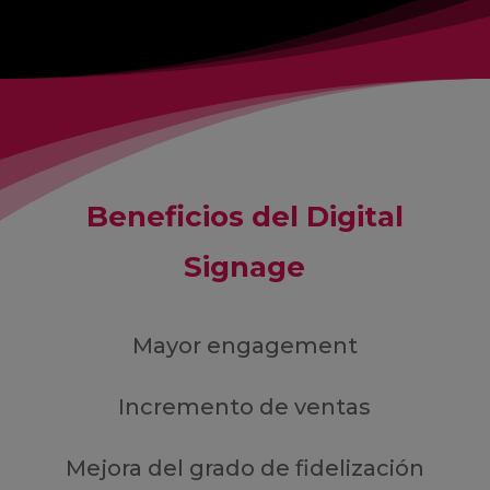
Beneficios del Digital
Signage
Mayor engagement
Incremento de ventas
Mejora del grado de fidelización