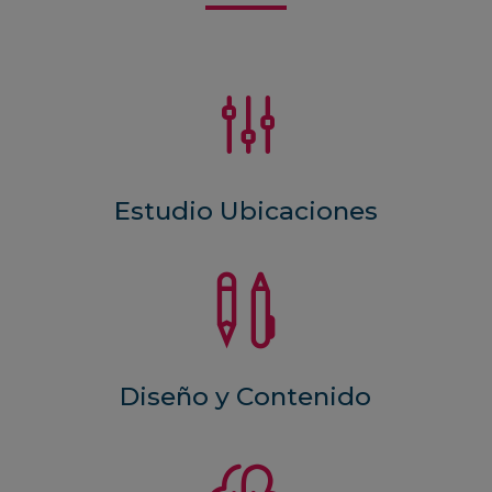
g
Estudio Ubicaciones

Diseño y Contenido