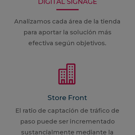
DIGITAL SIGNAGE
Analizamos cada área de la tienda
para aportar la solución más
efectiva según objetivos.

Store Front
El ratio de captación de tráfico de
paso puede ser incrementado
sustancialmente mediante la