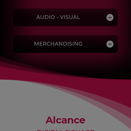
AUDIO - VISUAL
MERCHANDISING
Alcance