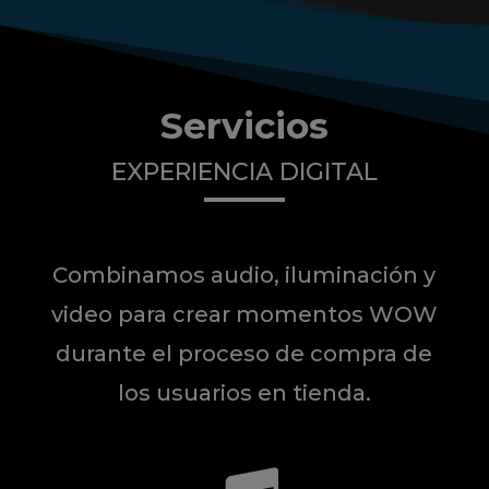
Servicios
EXPERIENCIA DIGITAL
Combinamos audio, iluminación y
video para crear momentos WOW
durante el proceso de compra de
los usuarios en tienda.