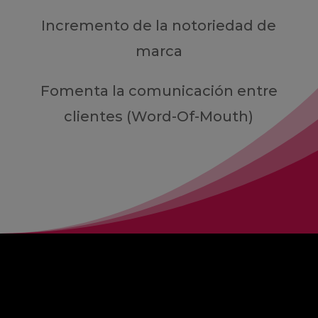
Incremento de la notoriedad de
marca
Fomenta la comunicación entre
clientes (Word-Of-Mouth)