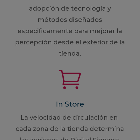
adopción de tecnología y
métodos diseñados
especificamente para mejorar la
percepción desde el exterior de la
tienda.

In Store
La velocidad de circulación en
cada zona de la tienda determina