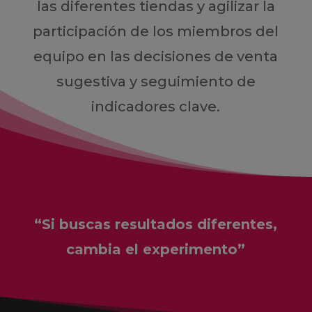
las diferentes tiendas y agilizar la
participación de los miembros del
equipo en las decisiones de venta
sugestiva y seguimiento de
indicadores clave.
“Si buscas resultados diferentes,
cambia el experimento”