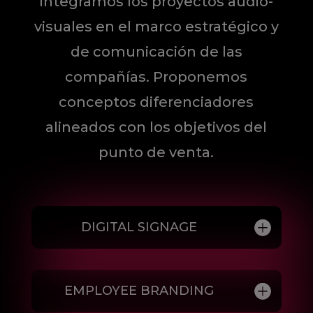
Integramos los proyectos audio-
visuales en el marco estratégico y
de comunicación de las
compañías. Proponemos
conceptos diferenciadores
alineados con los objetivos del
punto de venta.
DIGITAL SIGNAGE
EMPLOYEE BRANDING