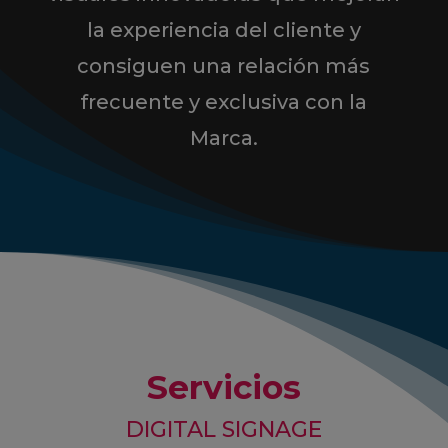
la experiencia del cliente y
consiguen una relación más
frecuente y exclusiva con la
Marca.
Servicios
DIGITAL SIGNAGE