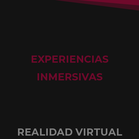
EXPERIENCIAS
INMERSIVAS
REALIDAD VIRTUAL